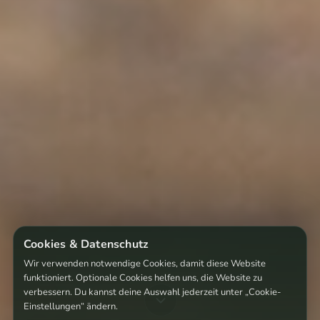
Cookies & Datenschutz
Wir verwenden notwendige Cookies, damit diese Website
funktioniert. Optionale Cookies helfen uns, die Website zu
verbessern. Du kannst deine Auswahl jederzeit unter „Cookie-
Einstellungen“ ändern.