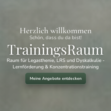
Herzlich willkommen
Schön, dass du da bist!
TrainingsRaum
Raum für Legasthenie, LRS und Dyskalkulie -
Lernförderung & Konzentrationstraining
Meine Angebote entdecken